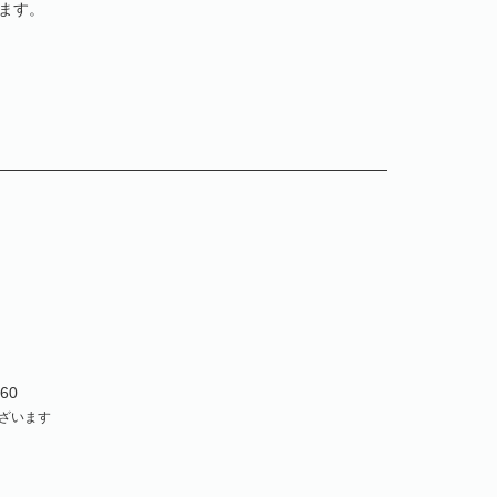
ます。
60
ざいます