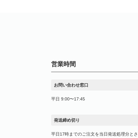
営業時間
お問い合わせ窓口
平日 9:00〜17:45
発送締め切り
平日17時までのご注文を当日発送処理分と