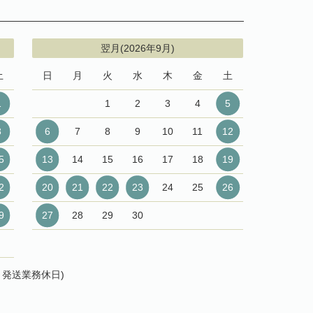
翌月(2026年9月)
土
日
月
火
水
木
金
土
1
1
2
3
4
5
8
6
7
8
9
10
11
12
5
13
14
15
16
17
18
19
2
20
21
22
23
24
25
26
9
27
28
29
30
発送業務休日)