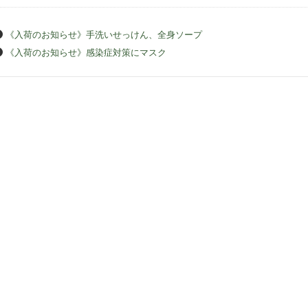
《入荷のお知らせ》手洗いせっけん、全身ソープ
《入荷のお知らせ》感染症対策にマスク