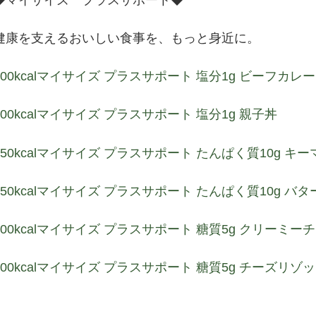
健康を支えるおいしい食事を、もっと身近に。
100kcalマイサイズ プラスサポート 塩分1g ビーフカレー
100kcalマイサイズ プラスサポート 塩分1g 親子丼
150kcalマイサイズ プラスサポート たんぱく質10g キ
150kcalマイサイズ プラスサポート たんぱく質10g バ
100kcalマイサイズ プラスサポート 糖質5g クリーミ
100kcalマイサイズ プラスサポート 糖質5g チーズリゾ