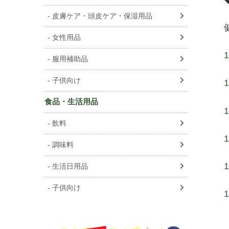
皮膚ケア・頭皮ケア・保湿用品
女性用品
服用補助品
子供向け
食品・生活用品
飲料
調味料
生活日用品
子供向け