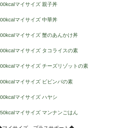
NOR
100kcalマイサイズ 親子丼
LTU
100kcalマイサイズ 中華丼
SVN
LVA
100kcalマイサイズ 蟹のあんかけ丼
EST
100kcalマイサイズ タコライスの素
100kcalマイサイズ チーズリゾットの素
100kcalマイサイズ ビビンバの素
100kcalマイサイズ ハヤシ
150kcalマイサイズ マンナンごはん
◆マイサイズ プラスサポート◆