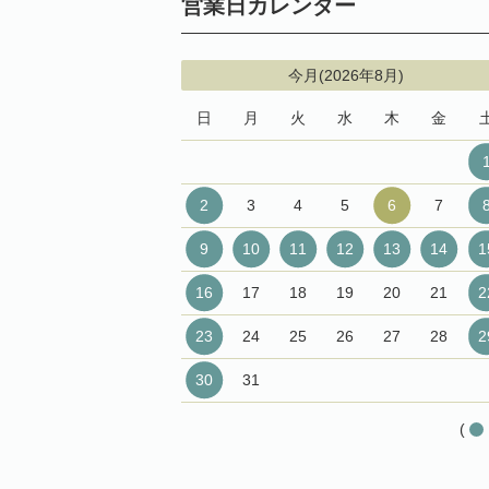
営業日カレンダー
今月(2026年8月)
日
月
火
水
木
金
2
3
4
5
6
7
9
10
11
12
13
14
1
16
17
18
19
20
21
2
23
24
25
26
27
28
2
30
31
(