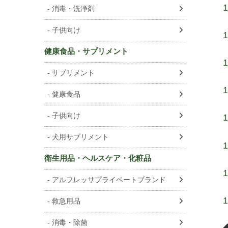
消毒・洗浄剤
子供向け
健康食品・サプリメント
サプリメント
健康食品
子供向け
犬用サプリメント
衛生用品・ヘルスケア・化粧品
アルフレッサプライベートブランド
救急用品
消毒・除菌