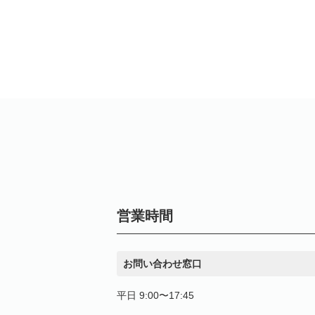
営業時間
お問い合わせ窓口
平日 9:00〜17:45