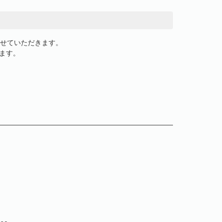
させていただきます。
ます。