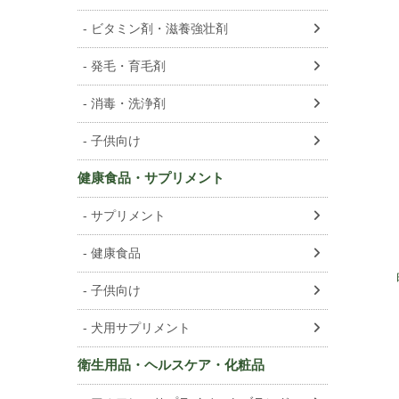
ビタミン剤・滋養強壮剤
発毛・育毛剤
消毒・洗浄剤
子供向け
健康食品・サプリメント
サプリメント
健康食品
子供向け
犬用サプリメント
衛生用品・ヘルスケア・化粧品