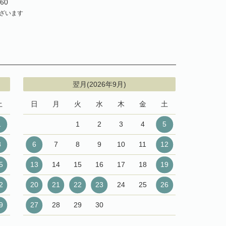
60
ざいます
翌月(2026年9月)
土
日
月
火
水
木
金
土
1
1
2
3
4
5
8
6
7
8
9
10
11
12
5
13
14
15
16
17
18
19
2
20
21
22
23
24
25
26
9
27
28
29
30