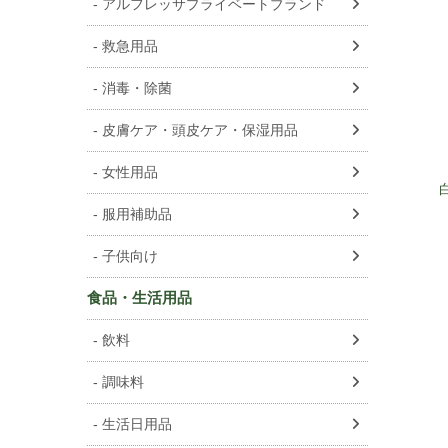
アルフレッサプライベートブランド
救急用品
消毒・除菌
皮膚ケア・頭皮ケア・保湿用品
女性用品
服用補助品
子供向け
食品・生活用品
飲料
調味料
生活日用品