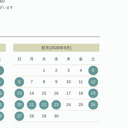
60
ざいます
翌月(2026年9月)
土
日
月
火
水
木
金
土
1
1
2
3
4
5
8
6
7
8
9
10
11
12
5
13
14
15
16
17
18
19
2
20
21
22
23
24
25
26
9
27
28
29
30