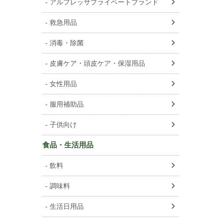
アルフレッサプライベートブランド
救急用品
消毒・除菌
皮膚ケア・頭皮ケア・保湿用品
女性用品
服用補助品
子供向け
食品・生活用品
飲料
調味料
生活日用品