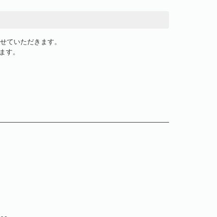
させていただきます。
ます。