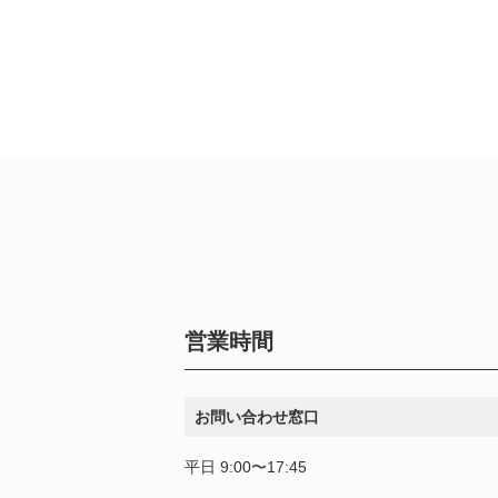
営業時間
お問い合わせ窓口
平日 9:00〜17:45