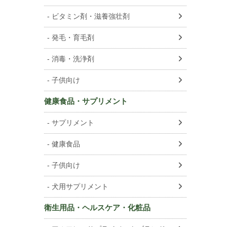
ビタミン剤・滋養強壮剤
発毛・育毛剤
消毒・洗浄剤
子供向け
健康食品・サプリメント
サプリメント
健康食品
子供向け
犬用サプリメント
衛生用品・ヘルスケア・化粧品