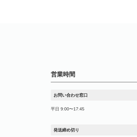
営業時間
お問い合わせ窓口
平日 9:00〜17:45
発送締め切り