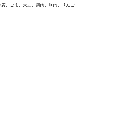
小麦、ごま、大豆、鶏肉、豚肉、りんご