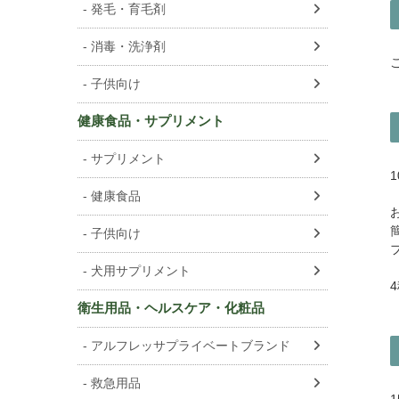
発毛・育毛剤
消毒・洗浄剤
子供向け
健康食品・サプリメント
サプリメント
健康食品
子供向け
犬用サプリメント
衛生用品・ヘルスケア・化粧品
アルフレッサプライベートブランド
救急用品
1