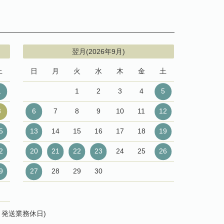
翌月(2026年9月)
土
日
月
火
水
木
金
土
1
1
2
3
4
5
8
6
7
8
9
10
11
12
5
13
14
15
16
17
18
19
2
20
21
22
23
24
25
26
9
27
28
29
30
発送業務休日)