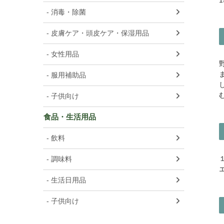
消毒・除菌
皮膚ケア・頭皮ケア・保湿用品
女性用品
服用補助品
子供向け
食品・生活用品
飲料
調味料
生活日用品
子供向け