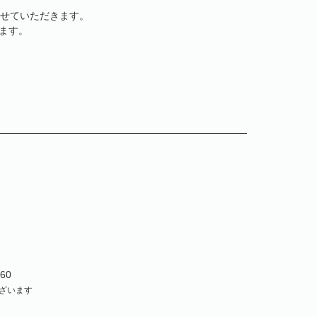
させていただきます。
ます。
60
ざいます