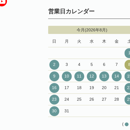
営業日カレンダー
今月(2026年8月)
日
月
火
水
木
金
2
3
4
5
6
7
9
10
11
12
13
14
1
16
17
18
19
20
21
2
23
24
25
26
27
28
2
30
31
(