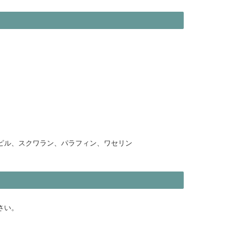
ピル、スクワラン、パラフィン、ワセリン
さい。