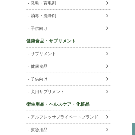
発毛・育毛剤
消毒・洗浄剤
子供向け
健康食品・サプリメント
サプリメント
健康食品
子供向け
犬用サプリメント
衛生用品・ヘルスケア・化粧品
アルフレッサプライベートブランド
救急用品