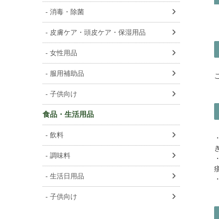
消毒・除菌
皮膚ケア・頭皮ケア・保湿用品
女性用品
服用補助品
子供向け
食品・生活用品
飲料
調味料
生活日用品
子供向け