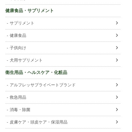
健康食品・サプリメント
サプリメント
健康食品
子供向け
犬用サプリメント
衛生用品・ヘルスケア・化粧品
アルフレッサプライベートブランド
救急用品
消毒・除菌
皮膚ケア・頭皮ケア・保湿用品