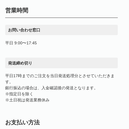
営業時間
お問い合わせ窓口
平日 9:00〜17:45
発送締め切り
平日17時までのご注文を当日発送処理分とさせていただきま
す。
銀行振込の場合は、入金確認後の発送となります。
※指定日を除く
※土日祝は発送業務休み
お支払い方法