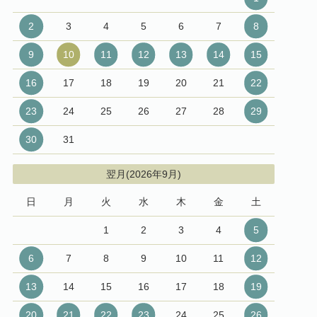
2
3
4
5
6
7
8
9
10
11
12
13
14
15
16
17
18
19
20
21
22
23
24
25
26
27
28
29
30
31
翌月(2026年9月)
日
月
火
水
木
金
土
1
2
3
4
5
6
7
8
9
10
11
12
13
14
15
16
17
18
19
20
21
22
23
24
25
26