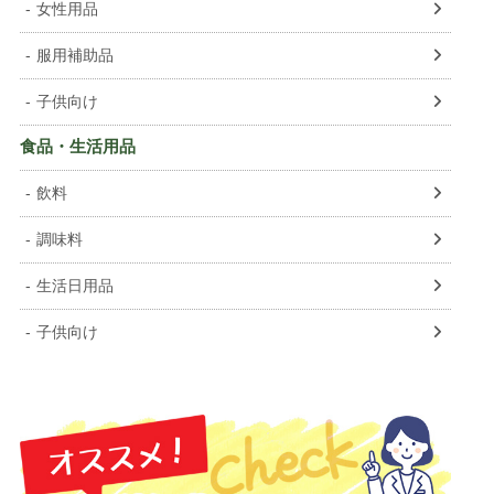
女性用品
服用補助品
子供向け
食品・生活用品
飲料
調味料
生活日用品
子供向け