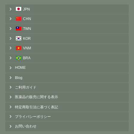
JPN
CHN
TWN
KOR
VNM
BRA
HOME
Blog
ご利用ガイド
医薬品の販売に関する表示
特定商取引法に基づく表記
プライバシーポリシー
お問い合わせ