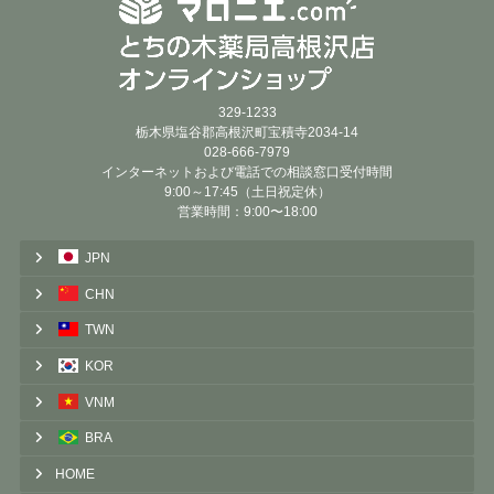
329-1233
栃木県塩谷郡高根沢町宝積寺2034-14
028-666-7979
インターネットおよび電話での相談窓口受付時間
9:00～17:45（土日祝定休）
営業時間：9:00〜18:00
JPN
CHN
TWN
KOR
VNM
BRA
HOME