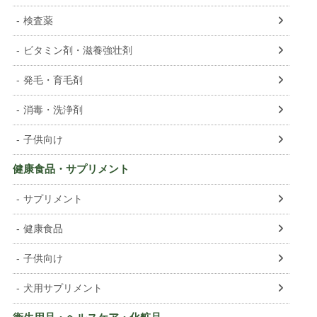
検査薬
ビタミン剤・滋養強壮剤
発毛・育毛剤
消毒・洗浄剤
子供向け
健康食品・サプリメント
サプリメント
健康食品
子供向け
犬用サプリメント