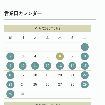
営業日カレンダー
今月(2026年8月)
日
月
火
水
木
金
土
1
2
3
4
5
6
7
8
9
10
11
12
13
14
15
16
17
18
19
20
21
22
23
24
25
26
27
28
29
30
31