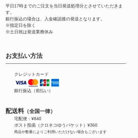
平日17時までのご注文を当日発送処理分とさせていただきま
す。
銀行振込の場合は、入金確認後の発送となります。
※指定日を除く
※土日祝は発送業務休み
お支払い方法
クレジットカード
銀行振込（前払い）
配送料
（全国一律）
宅配便：¥840
ポスト投函（クロネコゆうパケット）¥360
商品や数量によりご利用いただけない場合もございます