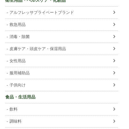
衛生用品・ヘルスケア・化粧品
アルフレッサプライベートブランド
救急用品
消毒・除菌
皮膚ケア・頭皮ケア・保湿用品
女性用品
服用補助品
子供向け
食品・生活用品
飲料
調味料