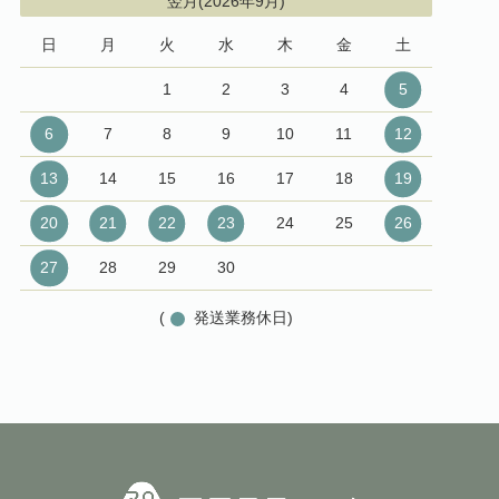
翌月(2026年9月)
日
月
火
水
木
金
土
1
2
3
4
5
6
7
8
9
10
11
12
13
14
15
16
17
18
19
20
21
22
23
24
25
26
27
28
29
30
(
発送業務休日)