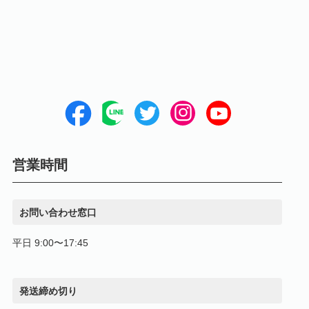
営業時間
お問い合わせ窓口
平日 9:00〜17:45
発送締め切り