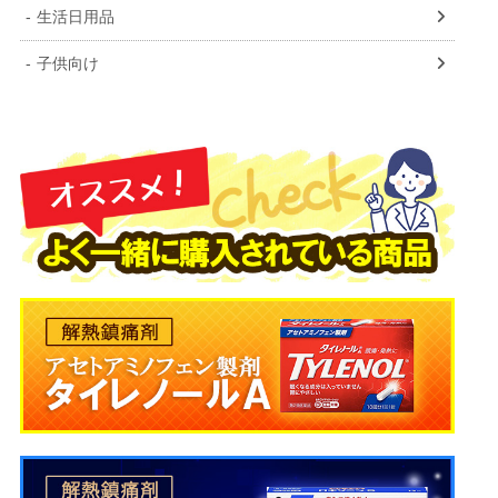
生活日用品
子供向け