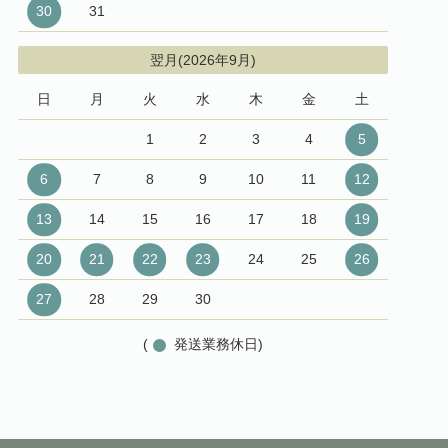
30
31
翌月(2026年9月)
日
月
火
水
木
金
土
1
2
3
4
5
6
7
8
9
10
11
12
13
14
15
16
17
18
19
20
21
22
23
24
25
26
27
28
29
30
(
発送業務休日)