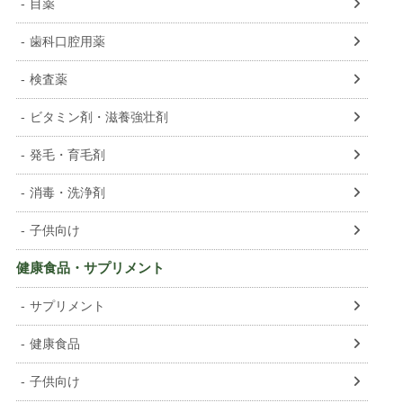
目薬
歯科口腔用薬
検査薬
ビタミン剤・滋養強壮剤
発毛・育毛剤
消毒・洗浄剤
子供向け
健康食品・サプリメント
サプリメント
健康食品
子供向け