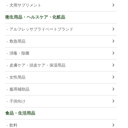
犬用サプリメント
衛生用品・ヘルスケア・化粧品
アルフレッサプライベートブランド
救急用品
消毒・除菌
皮膚ケア・頭皮ケア・保湿用品
女性用品
服用補助品
子供向け
食品・生活用品
飲料