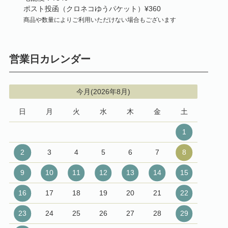
ポスト投函（クロネコゆうパケット）¥360
商品や数量によりご利用いただけない場合もございます
営業日カレンダー
今月(2026年8月)
日
月
火
水
木
金
土
1
2
3
4
5
6
7
8
9
10
11
12
13
14
15
16
17
18
19
20
21
22
23
24
25
26
27
28
29