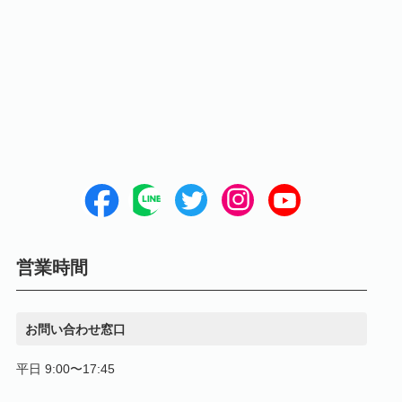
営業時間
お問い合わせ窓口
平日 9:00〜17:45