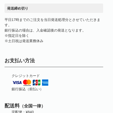
発送締め切り
平日17時までのご注文を当日発送処理分とさせていただきま
す。
銀行振込の場合は、入金確認後の発送となります。
※指定日を除く
※土日祝は発送業務休み
お支払い方法
クレジットカード
銀行振込（前払い）
配送料
（全国一律）
宅配便：¥840