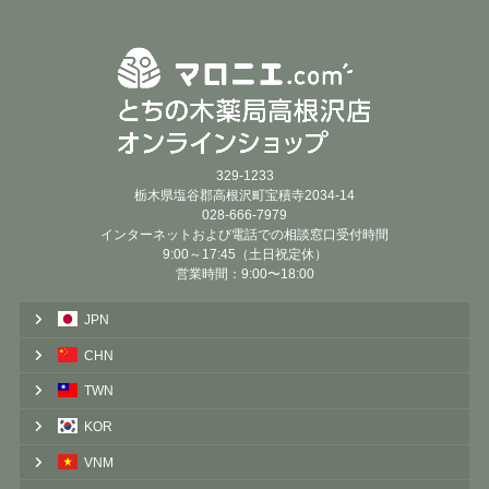
329-1233
栃木県塩谷郡高根沢町宝積寺2034-14
028-666-7979
インターネットおよび電話での相談窓口受付時間
9:00～17:45（土日祝定休）
営業時間：9:00〜18:00
JPN
CHN
TWN
KOR
VNM