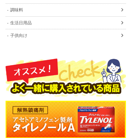
調味料
生活日用品
子供向け