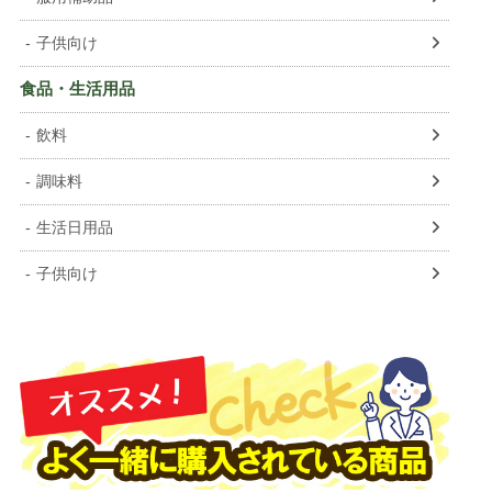
子供向け
食品・生活用品
飲料
調味料
生活日用品
子供向け