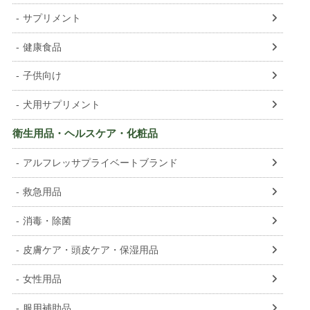
サプリメント
健康食品
子供向け
犬用サプリメント
衛生用品・ヘルスケア・化粧品
アルフレッサプライベートブランド
救急用品
消毒・除菌
皮膚ケア・頭皮ケア・保湿用品
女性用品
服用補助品