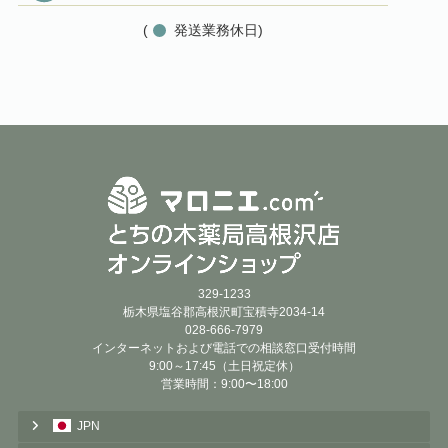
(
発送業務休日)
329-1233
栃木県塩谷郡高根沢町宝積寺2034-14
028-666-7979
インターネットおよび電話での相談窓口受付時間
9:00～17:45（土日祝定休）
営業時間：9:00〜18:00
JPN