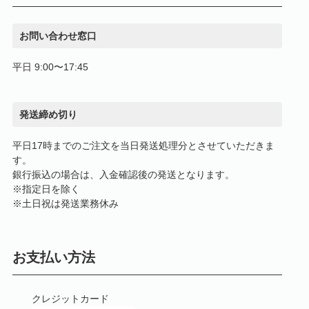
お問い合わせ窓口
平日 9:00〜17:45
発送締め切り
平日17時までのご注文を当日発送処理分とさせていただきま
す。
銀行振込の場合は、入金確認後の発送となります。
※指定日を除く
※土日祝は発送業務休み
お支払い方法
クレジットカード