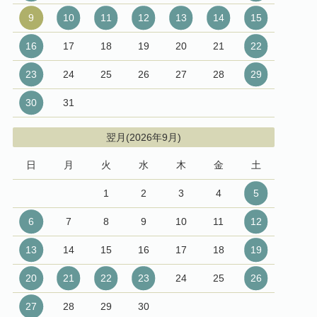
9
10
11
12
13
14
15
16
17
18
19
20
21
22
23
24
25
26
27
28
29
30
31
翌月(2026年9月)
日
月
火
水
木
金
土
1
2
3
4
5
6
7
8
9
10
11
12
13
14
15
16
17
18
19
20
21
22
23
24
25
26
27
28
29
30