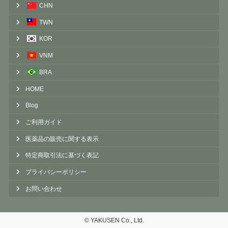
CHN
TWN
KOR
VNM
BRA
HOME
Blog
ご利用ガイド
医薬品の販売に関する表示
特定商取引法に基づく表記
プライバシーポリシー
お問い合わせ
©︎ YAKUSEN Co., Ltd.