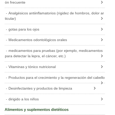
ón frecuente
Analgésicos antiinflamatorios (rigidez de hombros, dolor ar
ticular)
gotas para los ojos
Medicamentos odontológicos orales
medicamentos para pruebas (por ejemplo, medicamentos
para detectar la lepra, el cáncer, etc.)
Vitaminas y tónico nutricional
Productos para el crecimiento y la regeneración del cabello
Desinfectantes y productos de limpieza
dirigido a los niños
Alimentos y suplementos dietéticos