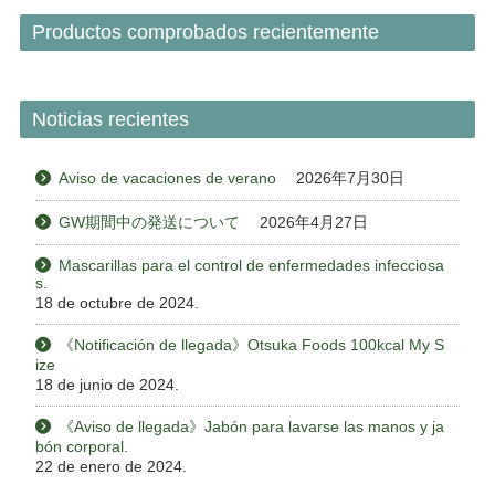
Productos comprobados recientemente
Noticias recientes
Aviso de vacaciones de verano
2026年7月30日
GW期間中の発送について
2026年4月27日
Mascarillas para el control de enfermedades infecciosa
s.
18 de octubre de 2024.
《Notificación de llegada》Otsuka Foods 100kcal My S
ize
18 de junio de 2024.
《Aviso de llegada》Jabón para lavarse las manos y ja
bón corporal.
22 de enero de 2024.