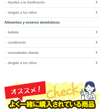
Ayudas a la dosificación
dirigido a los niños
Alimentos y enseres domésticos
bebida
condimento
necesidades diarias
dirigido a los niños