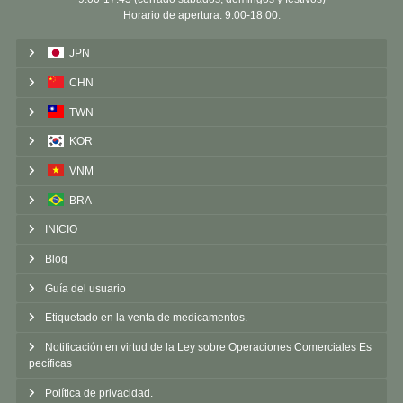
Horario de apertura: 9:00-18:00.
JPN
CHN
TWN
KOR
VNM
BRA
INICIO
Blog
Guía del usuario
Etiquetado en la venta de medicamentos.
Notificación en virtud de la Ley sobre Operaciones Comerciales Es
pecíficas
Política de privacidad.