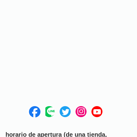
horario de apertura (de una tienda,