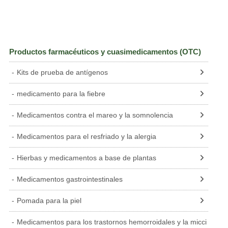
Productos farmacéuticos y cuasimedicamentos (OTC)
Kits de prueba de antígenos
medicamento para la fiebre
Medicamentos contra el mareo y la somnolencia
Medicamentos para el resfriado y la alergia
Hierbas y medicamentos a base de plantas
Medicamentos gastrointestinales
Pomada para la piel
Medicamentos para los trastornos hemorroidales y la micci