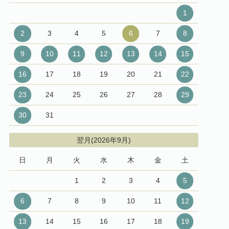
1
2
3
4
5
6
7
8
9
10
11
12
13
14
15
16
17
18
19
20
21
22
23
24
25
26
27
28
29
30
31
翌月(2026年9月)
日
月
火
水
木
金
土
1
2
3
4
5
6
7
8
9
10
11
12
13
14
15
16
17
18
19