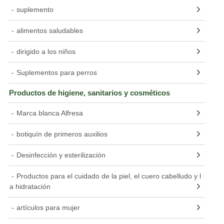
suplemento
alimentos saludables
dirigido a los niños
Suplementos para perros
Productos de higiene, sanitarios y cosméticos
Marca blanca Alfresa
botiquín de primeros auxilios
Desinfección y esterilización
Productos para el cuidado de la piel, el cuero cabelludo y l
a hidratación
artículos para mujer