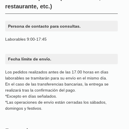
restaurante, etc.)
Persona de contacto para consultas.
Laborables 9:00-17:45
Fecha límite de envío.
Los pedidos realizados antes de las 17.00 horas en días
laborables se tramitarán para su envío en el mismo día.
En el caso de las transferencias bancarias, la entrega se
realizará tras la confirmación del pago.
*Excepto en días señalados.
*Las operaciones de envío están cerradas los sábados,
domingos y festivos.