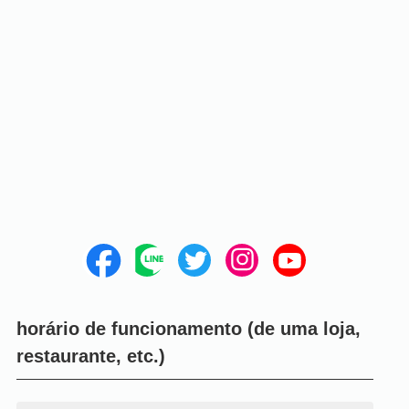
horário de funcionamento (de uma loja,
restaurante, etc.)