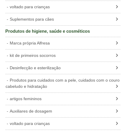
voltado para crianças
Suplementos para cães
Produtos de higiene, saúde e cosméticos
Marca própria Alfresa
kit de primeiros socorros
Desinfecção e esterilização
Produtos para cuidados com a pele, cuidados com o couro
cabeludo e hidratação
artigos femininos
Auxiliares de dosagem
voltado para crianças