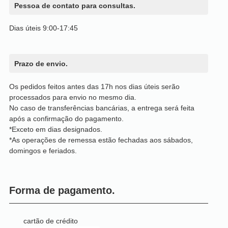
Pessoa de contato para consultas.
Dias úteis 9:00-17:45
Prazo de envio.
Os pedidos feitos antes das 17h nos dias úteis serão
processados para envio no mesmo dia.
No caso de transferências bancárias, a entrega será feita
após a confirmação do pagamento.
*Exceto em dias designados.
*As operações de remessa estão fechadas aos sábados,
domingos e feriados.
Forma de pagamento.
cartão de crédito