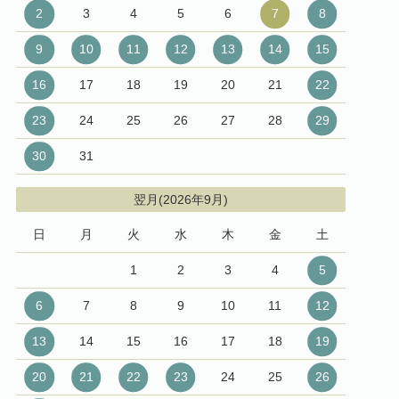
2
3
4
5
6
7
8
9
10
11
12
13
14
15
16
17
18
19
20
21
22
23
24
25
26
27
28
29
30
31
翌月(2026年9月)
日
月
火
水
木
金
土
1
2
3
4
5
6
7
8
9
10
11
12
13
14
15
16
17
18
19
20
21
22
23
24
25
26