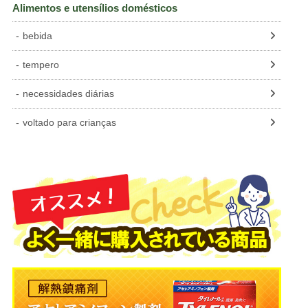
Alimentos e utensílios domésticos
bebida
tempero
necessidades diárias
voltado para crianças