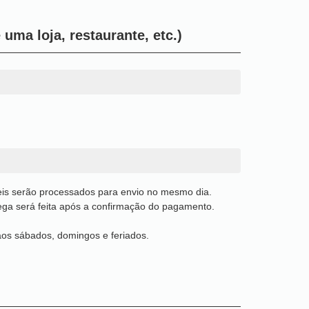
uma loja, restaurante, etc.)
teis serão processados para envio no mesmo dia.
rega será feita após a confirmação do pagamento.
os sábados, domingos e feriados.