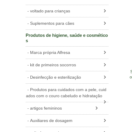
voltado para crianças
Suplementos para cães
Produtos de higiene, saúde e cosmético
s
Marca própria Alfresa
kit de primeiros socorros
o
Desinfecção e esterilização
Produtos para cuidados com a pele, cuid
ados com o couro cabeludo e hidratação
artigos femininos
Auxiliares de dosagem