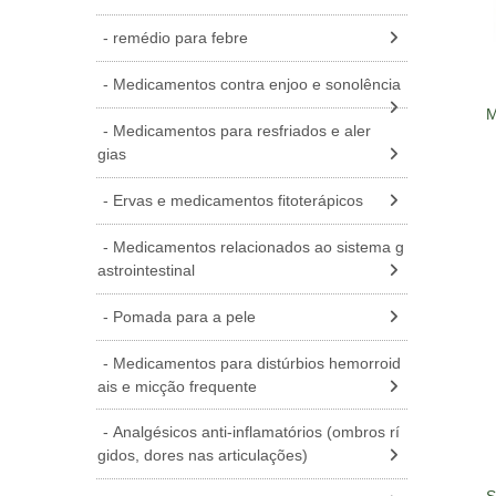
remédio para febre
Medicamentos contra enjoo e sonolência
M
Medicamentos para resfriados e aler
gias
Ervas e medicamentos fitoterápicos
Medicamentos relacionados ao sistema g
astrointestinal
Pomada para a pele
Medicamentos para distúrbios hemorroid
ais e micção frequente
Analgésicos anti-inflamatórios (ombros rí
gidos, dores nas articulações)