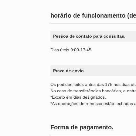
horário de funcionamento (de 
Pessoa de contato para consultas.
Dias úteis 9:00-17:45
Prazo de envio.
Os pedidos feitos antes das 17h nos dias ú
No caso de transferências bancárias, a ent
*Exceto em dias designados.
*As operações de remessa estão fechadas a
Forma de pagamento.