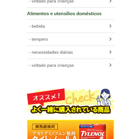
voltado para crianças
Alimentos e utensílios domésticos
bebida
tempero
necessidades diárias
voltado para crianças