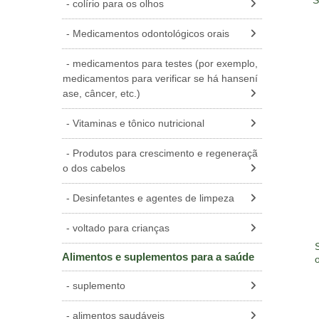
S
colírio para os olhos
Medicamentos odontológicos orais
medicamentos para testes (por exemplo,
medicamentos para verificar se há hansení
ase, câncer, etc.)
Vitaminas e tônico nutricional
Produtos para crescimento e regeneraçã
o dos cabelos
Desinfetantes e agentes de limpeza
voltado para crianças
Alimentos e suplementos para a saúde
o
suplemento
alimentos saudáveis