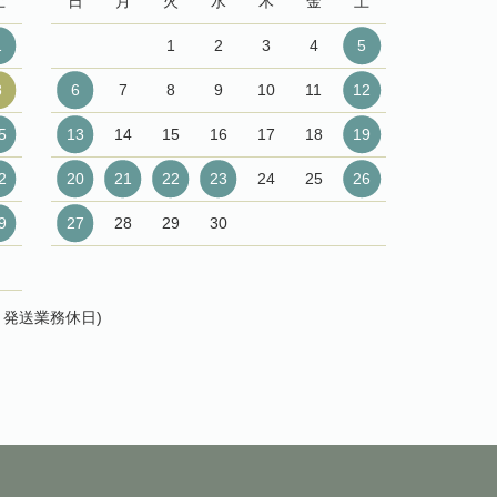
土
日
月
火
水
木
金
土
1
1
2
3
4
5
8
6
7
8
9
10
11
12
5
13
14
15
16
17
18
19
2
20
21
22
23
24
25
26
9
27
28
29
30
発送業務休日)