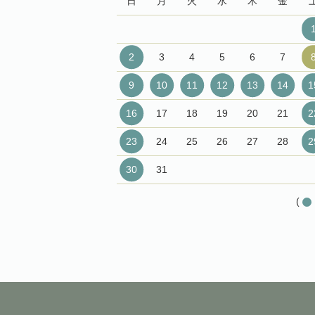
日
月
火
水
木
金
2
3
4
5
6
7
9
10
11
12
13
14
1
16
17
18
19
20
21
2
23
24
25
26
27
28
2
30
31
(