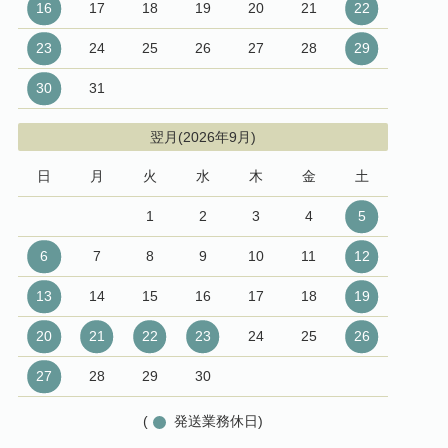
16
17
18
19
20
21
22
23
24
25
26
27
28
29
30
31
翌月(2026年9月)
日
月
火
水
木
金
土
1
2
3
4
5
6
7
8
9
10
11
12
13
14
15
16
17
18
19
20
21
22
23
24
25
26
27
28
29
30
(
発送業務休日)