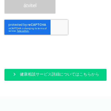
健康相談サービス詳細についてはこちらから